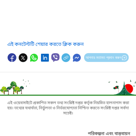
এই কনটেন্টটি শেয়ার করতে ক্লিক করুন
আপনার মতামত প্রদান করুন
এই ওয়েবসাইটে প্রকাশিত সকল তথ্য সংশ্লিষ্ট দপ্তর কর্তৃক নিয়মিত হালনাগাদ করা
হয়। তথ্যের যথার্থতা, নির্ভুলতা ও নির্ভরযোগ্যতা নিশ্চিত করতে সংশ্লিষ্ট দপ্তর সর্বদা
সচেষ্ট।
পরিকল্পনা এবং বাস্তবায়ন